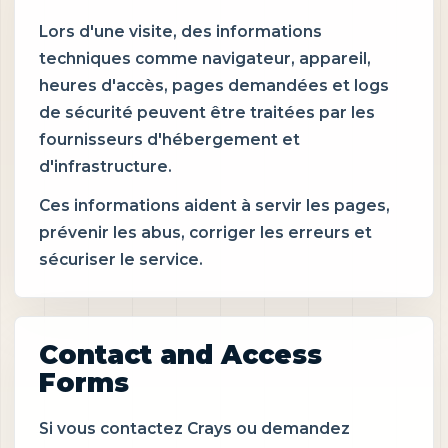
Lors d'une visite, des informations
techniques comme navigateur, appareil,
heures d'accès, pages demandées et logs
de sécurité peuvent être traitées par les
fournisseurs d'hébergement et
d'infrastructure.
Ces informations aident à servir les pages,
prévenir les abus, corriger les erreurs et
sécuriser le service.
Contact and Access
Forms
Si vous contactez Crays ou demandez