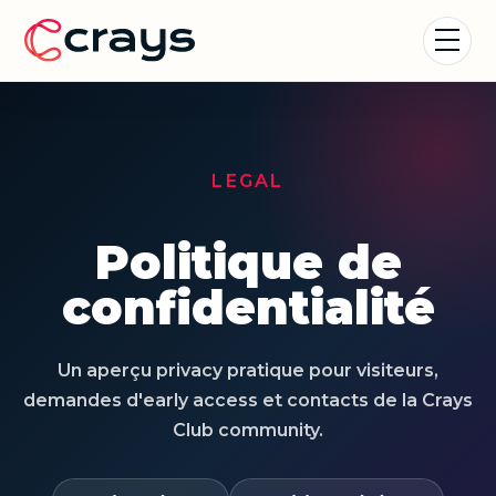
LEGAL
Politique de
confidentialité
Un aperçu privacy pratique pour visiteurs,
demandes d'early access et contacts de la Crays
Club community.