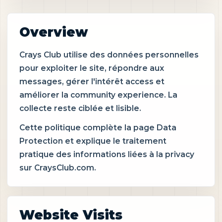
Overview
Crays Club utilise des données personnelles
pour exploiter le site, répondre aux
messages, gérer l'intérêt access et
améliorer la community experience. La
collecte reste ciblée et lisible.
Cette politique complète la page Data
Protection et explique le traitement
pratique des informations liées à la privacy
sur CraysClub.com.
Website Visits