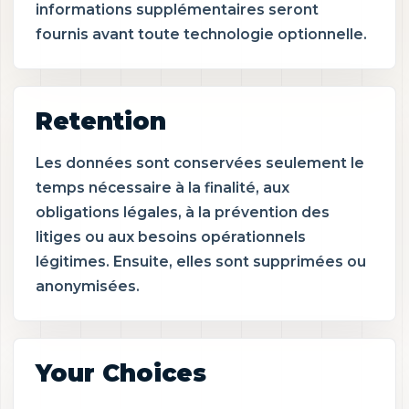
informations supplémentaires seront
fournis avant toute technologie optionnelle.
Retention
Les données sont conservées seulement le
temps nécessaire à la finalité, aux
obligations légales, à la prévention des
litiges ou aux besoins opérationnels
légitimes. Ensuite, elles sont supprimées ou
anonymisées.
Your Choices