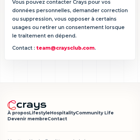
Vous pouvez contacter Crays pour vos
données personnelles, demander correction
ou suppression, vous opposer à certains
usages ou retirer un consentement lorsque
le traitement en dépend.
Contact :
team@craysclub.com
.
À propos
Lifestyle
Hospitality
Community Life
Devenir membre
Contact