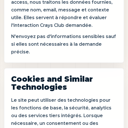
access, nous traitons les données fournies,
comme nom, email, message et contexte
utile. Elles servent à répondre et évaluer
l'interaction Crays Club demandée.
N'envoyez pas d'informations sensibles sauf
si elles sont nécessaires à la demande
précise.
Cookies and Similar
Technologies
Le site peut utiliser des technologies pour
les fonctions de base, la sécurité, analytics
ou des services tiers intégrés. Lorsque
nécessaire, un consentement ou des